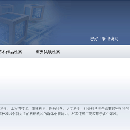
您好！欢迎访问
艺术作品检索
重要奖项检索
的我国第1个涵盖自然科学、工程与技术、农林科学、医药科学、人文科学、社会科学等全部非保密学
校和以创新为主的科研机构的群体创新能力。SCD还可广泛应用于多个领域。